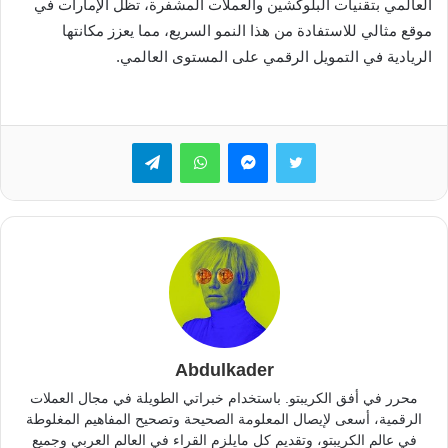
العالمي بتقنيات البلوكشين والعملات المشفرة، تظل الإمارات في
موقع مثالي للاستفادة من هذا النمو السريع، مما يعزز مكانتها
الريادية في التمويل الرقمي على المستوى العالمي.
تويتر
ماسنجر
واتساب
تيلقرام
Abdulkader
محرر في أفق الكريبتو. باستخدام خبراتي الطويلة في مجال العملات
الرقمية، أسعى لإيصال المعلومة الصحيحة وتصحيح المفاهيم المغلوطة
في عالم الكريبتو، وتقديم كل مايلزم القراء في العالم العربي وجميع