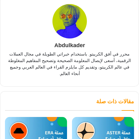
Abdulkader
محرر في أفق الكريبتو. باستخدام خبراتي الطويلة في مجال العملات
الرقمية، أسعى لإيصال المعلومة الصحيحة وتصحيح المفاهيم المغلوطة
في عالم الكريبتو، وتقديم كل مايلزم القراء في العالم العربي وجميع
أنحاء العالم.
مقالات ذات صلة