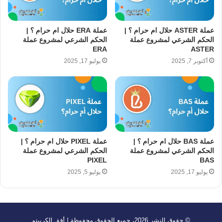
عملة ASTER حلال ام حرام ؟ |
عملة ERA حلال ام حرام ؟ |
الحكم الشرعي لمشروع عملة
الحكم الشرعي لمشروع عملة
ERA
ASTER
أكتوبر 7, 2025
يوليو 17, 2025
عملة BAS حلال ام حرام ؟ |
عملة PIXEL حلال ام حرام ؟ |
الحكم الشرعي لمشروع عملة
الحكم الشرعي لمشروع عملة
PIXEL
BAS
يوليو 17, 2025
يوليو 5, 2025
© حقوق النشر 2026، جميع الحقوق محفوظة | أفق الكريبتو