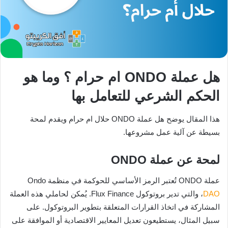
هل عملة ONDO ام حرام ؟ وما هو
الحكم الشرعي للتعامل بها
هذا المقال يوضح هل عملة ONDO حلال ام حرام ويقدم لمحة
بسيطة عن آلية عمل مشروعها.
لمحة عن عملة ONDO
عملة ONDO تُعتبر الرمز الأساسي للحوكمة في منظمة Ondo
DAO
، والتي تدير بروتوكول Flux Finance. يُمكن لحاملي هذه العملة
المشاركة في اتخاذ القرارات المتعلقة بتطوير البروتوكول. على
سبيل المثال، يستطيعون تعديل المعايير الاقتصادية أو الموافقة على