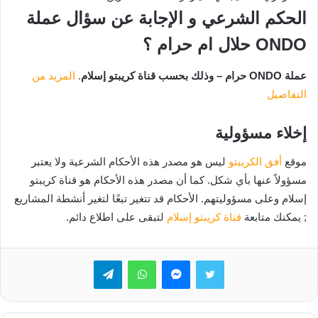
الحكم الشرعي و الإجابة عن سؤال عملة
ONDO
حلال ام حرام ؟
عملة ONDO حرام – وذلك بحسب قناة كريبتو إسلام
.
المزيد من
التفاصيل
إخلاء مسؤولية
موقع
أفق الكريبتو
ليس هو مصدر هذه الأحكام الشرعية ولا يعتبر
مسؤولاً عنها بأي شكل. كما أن مصدر هذه الأحكام هو قناة كريبتو
إسلام وعلى مسؤوليتهم. الأحكام قد تتغير تبعًا لتغير أنشطة المشاريع
; يمكنك متابعة
قناة كريبتو إسلام
لتبقى على اطلاع دائم.
تويتر
ماسنجر
واتساب
تيلقرام