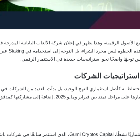
مع الأصول الرقمية، وهذا يظهر في إعلان شركة الألعاب اليابانية المدرجة 
س توجهًا واضحًا نحو استراتيجيات جديدة في الاستثمار الرقمي.
 استراتيجيات الشركات
احتفاظ به كأصل استثماري النهج الوحيد، بل بدأت العديد من الشركات في 