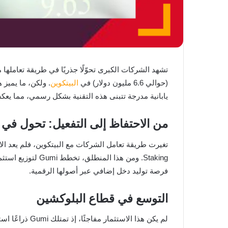
تشهد الشركات الكبرى تحوّلًا جذريًا في طريقة تعاملها 
(حوالي 6.6 مليون دولار) في
البيتكوين
يابانية مدرجة تتبنى هذه التقنية بشكل رسمي، مما يعك
من الاحتفاظ إلى التفعيل: تحول في
تغيرت طريقة تعامل الشركات مع البيتكوين، فلم يعد ال
فرصة توليد دخل إضافي عبر أصولها الرقمية.
التوسع في قطاع البلوكشين