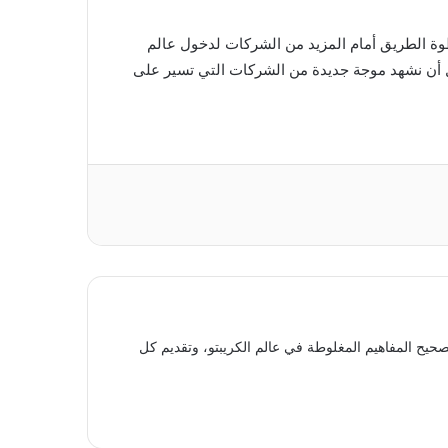
المتوقع أن تمهد هذه الخطوة الطريق أمام المزيد من الشركات لدخول عالم
مل أن نشهد موجة جديدة من الشركات التي تسير على
حيح المفاهيم المغلوطة في عالم الكريبتو، وتقديم كل