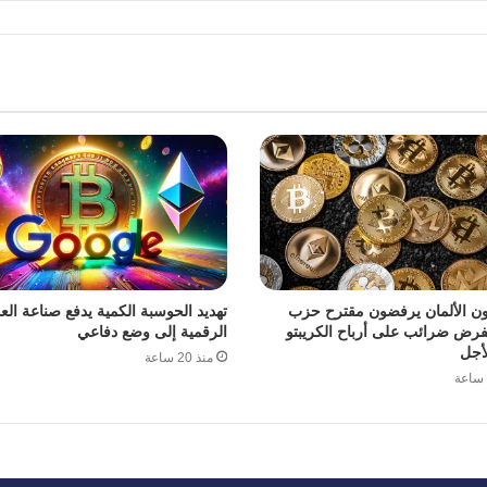
ون الألمان يرفضون مقترح حزب
تهديد الحوسبة الكمية يدفع صناعة الع
فرض ضرائب على أرباح الكريبتو
الرقمية إلى وضع دفاعي
أجل
منذ 20 ساعة