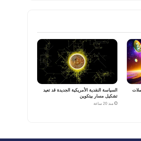
ملات
السياسة النقدية الأمريكية الجديدة قد تعيد
تشكيل مسار بيتكوين
منذ 20 ساعة