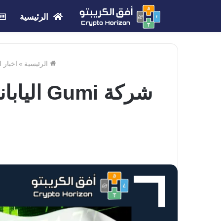
الرئيسية
الرئيسية
»
اخبار 
شركة mi