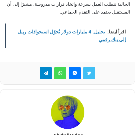
الحالية تتطلب العمل بسرعة واتخاذ قرارات مدروسة، مشيرًا إلى أن
المستقبل يعتمد على التقدم الجماعي.
اقرأ ايضا:
تحليل: 4 مليارات دولار تُحوّل استحواذات ريبل
إلى بنك رقمي
تويتر
ماسنجر
واتساب
تيلقرام