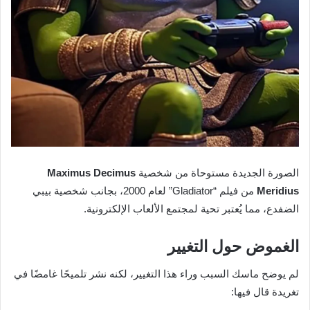
الصورة الجديدة مستوحاة من شخصية
Maximus Decimus
Meridius
من فيلم “Gladiator” لعام 2000، بجانب شخصية بيبي
الضفدع، مما يُعتبر تحية لمجتمع الألعاب الإلكترونية.
الغموض حول التغيير
لم يوضح ماسك السبب وراء هذا التغيير، لكنه نشر تلميحًا غامضًا في
تغريدة قال فيها: