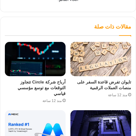
مقالات ذات صلة
تايوان تفرض قاعدة السفر على
أرباح شركة Circle تتجاوز
منصات العملات الرقمية
التوقعات مع توسع مؤسسي
قياسي
منذ 12 ساعة
منذ 12 ساعة