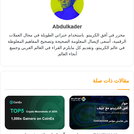
Abdulkader
محرر في أفق الكريبتو. باستخدام خبراتي الطويلة في مجال العملات
الرقمية، أسعى لإيصال المعلومة الصحيحة وتصحيح المفاهيم المغلوطة
في عالم الكريبتو، وتقديم كل مايلزم القراء في العالم العربي وجميع
أنحاء العالم.
مقالات ذات صلة