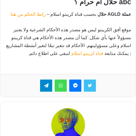
abc حلال ام حرام ؟
عملة AGLD حلال
بحسب قناة كريبتو اسلام –
رابط الحكم من هنا
موقع أفق الكريبتو ليس هو مصدر هذه الأحكام الشرعية ولا يعتبر
مسؤولاً عنها بأي شكل. كما أن مصدر هذه الأحكام هي قناة كريبتو
اسلام وعلى مسؤوليتهم. الأحكام قد تتغير تبعًا لتغير أنشطة المشاريع
; يمكنك متابعة
قناة كريبتو اسلام
لتبقى على اطلاع دائم.
تويتر
ماسنجر
واتساب
تيلقرام