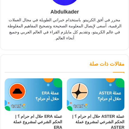
Abdulkader
محرر في أفق الكريبتو. باستخدام خبراتي الطويلة في مجال العملات
الرقمية، أسعى لإيصال المعلومة الصحيحة وتصحيح المفاهيم المغلوطة
في عالم الكريبتو، وتقديم كل مايلزم القراء في العالم العربي وجميع
أنحاء العالم.
مقالات ذات صلة
عملة ASTER حلال ام حرام ؟ |
عملة ERA حلال ام حرام ؟ |
الحكم الشرعي لمشروع عملة
الحكم الشرعي لمشروع عملة
ERA
ASTER