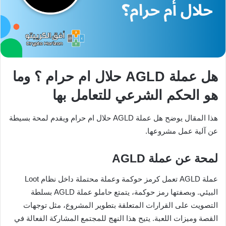
هل عملة AGLD حلال ام حرام ؟ وما
هو الحكم الشرعي للتعامل بها
هذا المقال يوضح هل عملة AGLD حلال ام حرام ويقدم لمحة بسيطة
عن آلية عمل مشروعها.
لمحة عن عملة AGLD
عملة AGLD تعمل كرمز حوكمة وعملة محتملة داخل نظام Loot
البيئي. وبصفتها رمز حوكمة، يتمتع حاملو عملة AGLD بسلطة
التصويت على القرارات المتعلقة بتطوير المشروع، مثل توجهات
القصة وميزات اللعبة. يتيح هذا النهج للمجتمع المشاركة الفعالة في