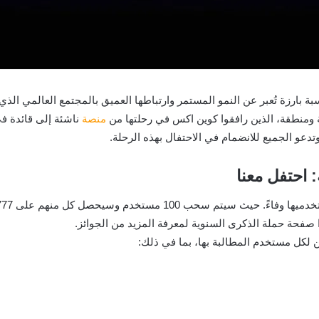
منصة
ناشئة إلى قائدة في
دعو الجميع للانضمام في الاحتفال بهذه الرحلة.
 احتفل معنا
 100 مستخدم وسيحصل كل منهم على 7,777 من عملة
 صفحة حملة الذكرى السنوية لمعرفة المزيد من الجوائز.
 لكل مستخدم المطالبة بها، بما في ذلك: