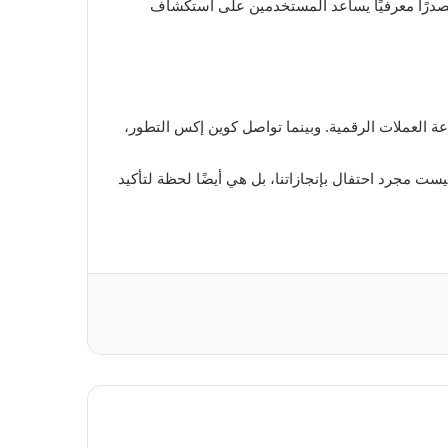
 مصدرًا معرفيًا يساعد المستخدمين على استكشاف
اعة العملات الرقمية. وبينما تواصل كوين إكس التطور،
يست مجرد احتفال بإنجازاتنا، بل هي أيضًا لحظة لتأكيد