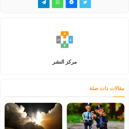
مركز النشر
مقالات ذات صلة