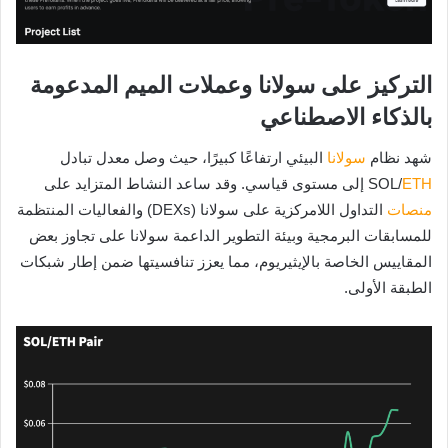
التركيز على سولانا وعملات الميم المدعومة
بالذكاء الاصطناعي
شهد نظام
سولانا
البيئي ارتفاعًا كبيرًا، حيث وصل معدل تبادل
ETH
SOL/
إلى مستوى قياسي. وقد ساعد النشاط المتزايد على
منصات
التداول اللامركزية على سولانا (DEXs) والفعاليات المنتظمة
للمسابقات البرمجية وبيئة التطوير الداعمة سولانا على تجاوز بعض
المقاييس الخاصة بالإيثيريوم، مما يعزز تنافسيتها ضمن إطار شبكات
الطبقة الأولى.