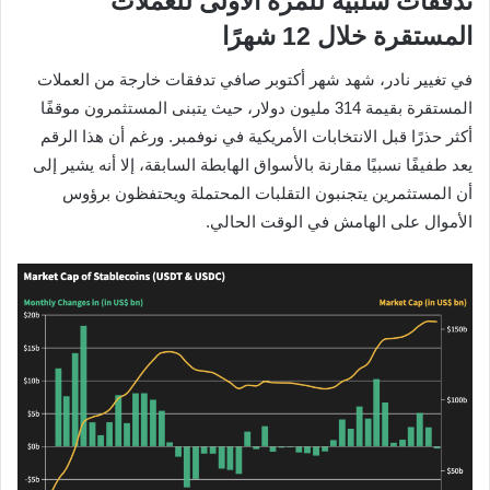
تدفقات سلبية للمرة الأولى للعملات
المستقرة خلال 12 شهرًا
في تغيير نادر، شهد شهر أكتوبر صافي تدفقات خارجة من العملات
المستقرة بقيمة 314 مليون دولار، حيث يتبنى المستثمرون موقفًا
أكثر حذرًا قبل الانتخابات الأمريكية في نوفمبر. ورغم أن هذا الرقم
يعد طفيفًا نسبيًا مقارنة بالأسواق الهابطة السابقة، إلا أنه يشير إلى
أن المستثمرين يتجنبون التقلبات المحتملة ويحتفظون برؤوس
الأموال على الهامش في الوقت الحالي.