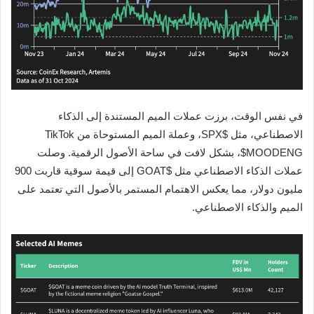
في نفس الوقت، برزت عملات الميم المستندة إلى الذكاء
الاصطناعي، مثل $SPX، وعملة الميم المستوحاة من TikTok
$MOODENG، بشكل لافت في ساحة الأصول الرقمية. وصلت
عملات الذكاء الاصطناعي مثل $GOAT إلى قيمة سوقية قاربت 900
مليون دولار، مما يعكس الاهتمام المستمر بالأصول التي تعتمد على
الميم والذكاء الاصطناعي.