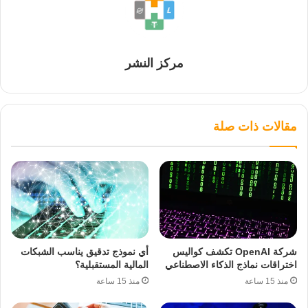
مركز النشر
مقالات ذات صلة
شركة OpenAI تكشف كواليس
أي نموذج تدقيق يناسب الشبكات
اختراقات نماذج الذكاء الاصطناعي
المالية المستقبلية؟
منذ 15 ساعة
منذ 15 ساعة