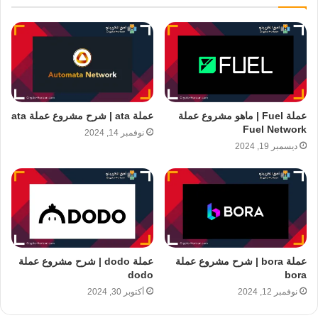
عملة Fuel | ماهو مشروع عملة
عملة ata | شرح مشروع عملة ata
Fuel Network
نوفمبر 14, 2024
ديسمبر 19, 2024
عملة bora | شرح مشروع عملة
عملة dodo | شرح مشروع عملة
dodo
bora
نوفمبر 12, 2024
أكتوبر 30, 2024