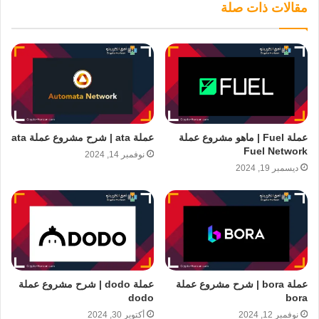
مقالات ذات صلة
عملة Fuel | ماهو مشروع عملة
عملة ata | شرح مشروع عملة ata
Fuel Network
نوفمبر 14, 2024
ديسمبر 19, 2024
عملة bora | شرح مشروع عملة
عملة dodo | شرح مشروع عملة
dodo
bora
نوفمبر 12, 2024
أكتوبر 30, 2024