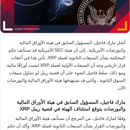
أشار مارك فاجيل، المسؤول السابق في هيئة الأوراق المالية
والبورصات الأمريكية . إلى أن هيئة SEC الأمريكية قد تستأنف حكم
المحكمة بشأن المبيعات الثانوية لعملة XRP. يأتي هذا في أعقاب
قرار تاريخي وجد أن المبيعات الأولية لعملة XRP ليست أوراقًا مالية.
ومع ذلك، سلط فاجيل الضوء على أن قضية ريبل لم تتناول مبيعات
السوق الثانوية . والتي قد تستهدفها هيئة الأوراق المالية والبورصات
الآن.
مارك فاجيل، المسؤول السابق في هيئة الأوراق المالية
والبورصات يتوقع استئناف الهيئة في قضية ريبل XRP
وفقًا لمارك فاجيل، من المرجح أن تستأنف هيئة الأوراق المالية
والبورصات القرار بشأن المبيعات الثانوية لعملة XRP. وأكد أن حكم