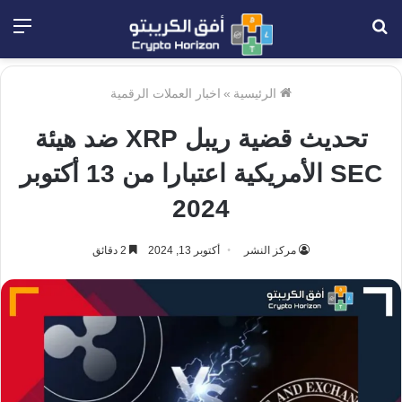
بحث
الق
عن
الرئيسية
»
اخبار العملات الرقمية
تحديث قضية ريبل XRP ضد هيئة
SEC الأمريكية اعتبارا من 13 أكتوبر
2024
مركز النشر
أكتوبر 13, 2024
2 دقائق