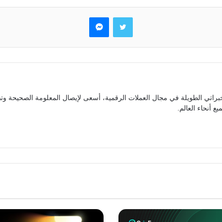
تويتر
ماسنجر
براتي الطويلة في مجال العملات الرقمية، أسعى لإيصال المعلومة الصحيحة وتص
ع أنحاء العالم.