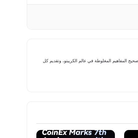
حيح المفاهيم المغلوطة في عالم الكريبتو، وتقديم كل