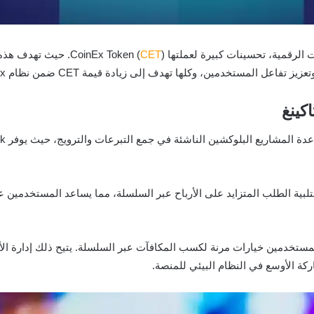
قمية، تحسينات كبيرة لعملتها CoinEx Token (
CET
تلبية الطلب المتزايد على الأرباح عبر السلسلة، مما يساعد المستخدمين
ستخدمين خيارات مرنة لكسب المكافآت عبر السلسلة. يتيح ذلك إدارة 
ة الأوسع في النظام البيئي للمنصة.