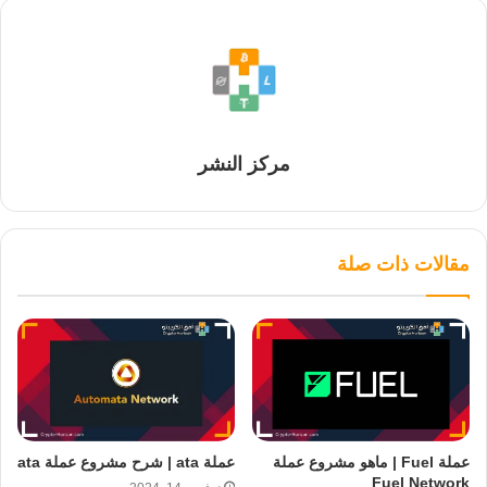
مركز النشر
مقالات ذات صلة
عملة Fuel | ماهو مشروع عملة
عملة ata | شرح مشروع عملة ata
Fuel Network