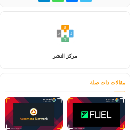
مركز النشر
مقالات ذات صلة