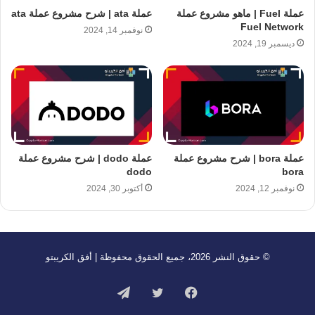
عملة Fuel | ماهو مشروع عملة
عملة ata | شرح مشروع عملة ata
Fuel Network
نوفمبر 14, 2024
ديسمبر 19, 2024
عملة bora | شرح مشروع عملة
عملة dodo | شرح مشروع عملة
dodo
bora
نوفمبر 12, 2024
أكتوبر 30, 2024
© حقوق النشر 2026، جميع الحقوق محفوظة | أفق الكريبتو
فيسبوك
تويتر
تيلقرام