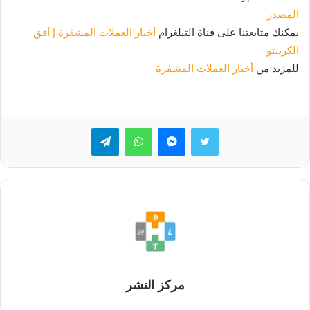
المصدر
يمكنك متابعتنا على قناة التيلغرام
أخبار العملات المشفرة | أفق
الكريبتو
للمزيد من
أخبار العملات المشفرة
تويتر
ماسنجر
واتساب
تيلقرام
مركز النشر