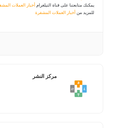
يمكنك متابعتنا على قناة التيلغرام
أخبار العملات المشفر
للمزيد من
أخبار العملات المشفرة
مركز النشر