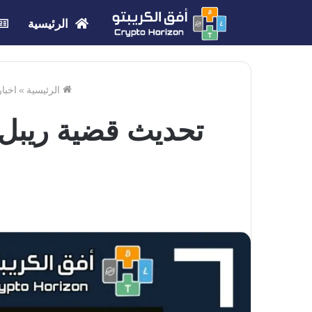
الرئيسية
الرئيسية
»
اخبار