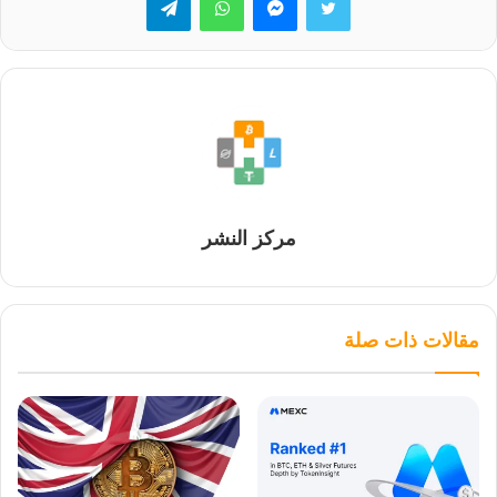
مركز النشر
مقالات ذات صلة