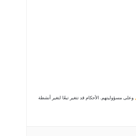
وعلى مسؤوليتهم. الأحكام قد تتغير تبعًا لتغير أنشطة