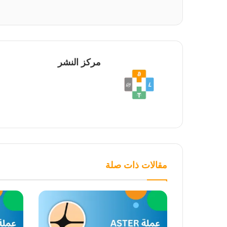
مركز النشر
مقالات ذات صلة