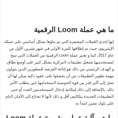
ما هي عملة Loom الرقمية
إنها إحدى العملات المشفرة التي تم بناؤها بشكل أساسي على شبكة
الإيثيريوم. حيث تم إطلاقها للمرة الأولى في شهر تشرين الأول من
عام 2017. كما و تعتبر عملة Loom الرقمية من العملات التي تتيح
لمستخدميها تشغيل تطبيقات لامركزية بشكل كبير على أوسع نطاق.
و الهدف الرئيسي من ذلك هو إتاحة الفرصة للمطورين الذين يتولون
مهمة تطوير التطبيقات من أن يحصلوا على عقود ذكية يمكن لها أن
تصل إلى أكبر قدر من قوة الحوسبة لاستخدامها حين يتطلب الأمر
ذلك. بالإضافة إلى ذلك إمكانية إدخال المستخدمبن الجدد أو حتى
التطبيقات الجديدة بتكاليف أقل و ذلك لأنها لا تحتاج إلى الأمان التام
على بلوك تشين لتبدأ به.