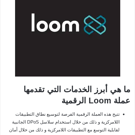
ما هي أبرز الخدمات التي تقدمها
عملة Loom الرقمية
تتيح هذه العملة الرقمية الفرصة لتوسيع نطاق التطبيقات
اللامركزية و ذلك من خلال استخدام سلاسل DPoS الجانبية
لقابلية التوسع مع التطبيقات اللامركزية و ذلك من خلال أمان