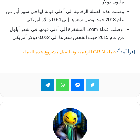
مليون دولار.
وصلت هذه العملة الرقمية إلى أعلى قيمة لها في شهر أيار من
عام 2018 حيث وصل سعرها إلى 0.64 دولار أمريكي.
وصلت عملة Loom المشفرة إلى أدنى قيمها في شهر أيلول
من عام 2019 حيث انخفض سعرها إلى 0.022 دولار أمريكي.
إقرأ أيضاً:
عملة GRIN الرقمية وتفاصيل مشروع هذه العملة
تويتر
ماسنجر
واتساب
تيلقرام