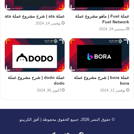
عملة Fuel | ماهو مشروع عملة
عملة ata | شرح مشروع عملة ata
Fuel Network
نوفمبر 14, 2024
ديسمبر 19, 2024
عملة bora | شرح مشروع عملة
عملة dodo | شرح مشروع عملة
dodo
bora
نوفمبر 12, 2024
أكتوبر 30, 2024
© حقوق النشر 2026، جميع الحقوق محفوظة | أفق الكريبتو