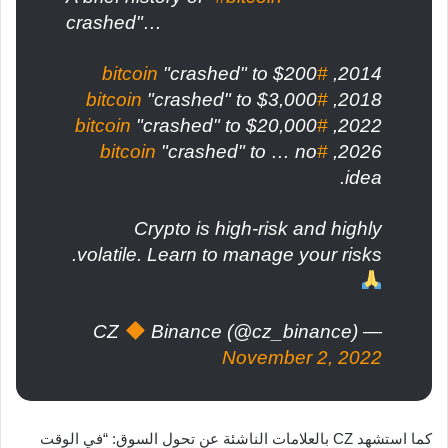
crashed"…
"crashed" to $200
#bitcoin
2014,
"crashed" to $3,000
#bitcoin
2018,
"crashed" to $20,000
#bitcoin
2022,
"crashed" to … no
#bitcoin
2026,
idea.
Crypto is high-risk and highly
volatile. Learn to manage your risks.
Binance (@cz_binance)
— CZ
November 2, 2022
كما استشهد CZ بالعلامات الناشئة عن تحول السوق: “في الوقت