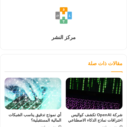
مركز النشر
مقالات ذات صلة
شركة OpenAI تكشف كواليس
أي نموذج تدقيق يناسب الشبكات
اختراقات نماذج الذكاء الاصطناعي
المالية المستقبلية؟