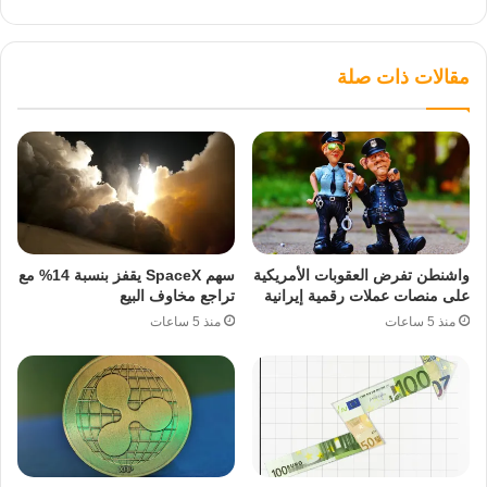
مقالات ذات صلة
واشنطن تفرض العقوبات الأمريكية
سهم SpaceX يقفز بنسبة 14% مع
على منصات عملات رقمية إيرانية
تراجع مخاوف البيع
منذ 5 ساعات
منذ 5 ساعات