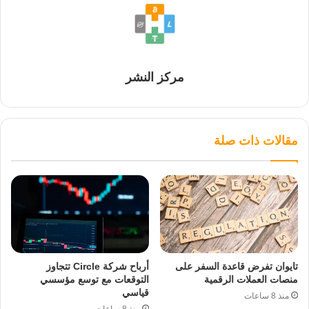
مركز النشر
مقالات ذات صلة
تايوان تفرض قاعدة السفر على
أرباح شركة Circle تتجاوز
منصات العملات الرقمية
التوقعات مع توسع مؤسسي
قياسي
منذ 8 ساعات