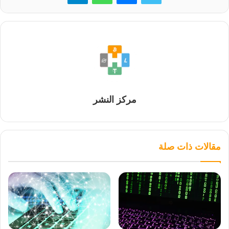
مركز النشر
مقالات ذات صلة