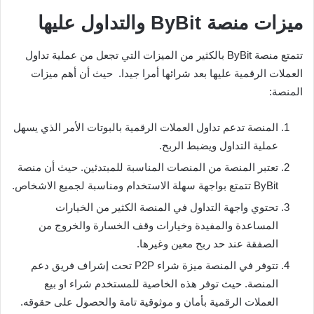
ميزات منصة ByBit والتداول عليها
تتمتع منصة ByBit بالكثير من الميزات التي تجعل من عملية تداول
العملات الرقمية عليها بعد شرائها أمرا جيدا. حيث أن أهم ميزات
المنصة:
المنصة تدعم تداول العملات الرقمية بالبوتات الأمر الذي يسهل
عملية التداول ويضبط الربح.
تعتبر المنصة من المنصات المناسبة للمبتدئين. حيث أن منصة
ByBit تتمتع بواجهة سهلة الاستخدام ومناسبة لجميع الاشخاص.
تحتوي واجهة التداول في المنصة الكثير من الخيارات
المساعدة والمفيدة وخيارات وقف الخسارة والخروج من
الصفقة عند حد ربح معين وغيرها.
تتوفر في المنصة ميزة شراء P2P تحت إشراف فريق دعم
المنصة. حيث توفر هذه الخاصية للمستخدم شراء او بيع
العملات الرقمية بأمان و موثوقية تامة والحصول على حقوقه.