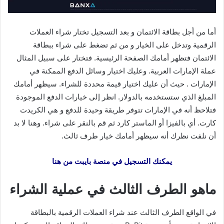
أما من أجل بطاقة الائتمان و بعد التسجيل تختار شراء العملات
الرقمية وتدخل على الخيار و من ثم تضغط على شراء ببطاقة
الائتمان فتظهر أمامك الصفحة الرئيسية. فتختار على سبيل المثال
عملة الإمارات العربية. وعليك اختيار وسائل الدفع الممكنة في
الإمارات . حيث أن عليك اختيار قيمة محددة للشراء. سيظهر أمامك
المبلغ الذي ستستخدمه بالدولار. انظر إلى خيارات الدفع الموجودة
فتلاحظ أنه في الإمارات تتوفر طريقة وحيدة للدفع و هي الكريدت
كارت. أي بالفيزا أو الماستر كارد ثم قم بالنقر على شراء. وهنا لا بد
أن نلفت نظرك أنه سيظهر أمامك خيار طرف ثالث.
يمكنك التسجيل في منصة بايبت من هنا
ماهو الطرف الثالث في عملية الشراء
في الواقع الطرف الثالث عند شراء العملات الرقمية بالبطاقة