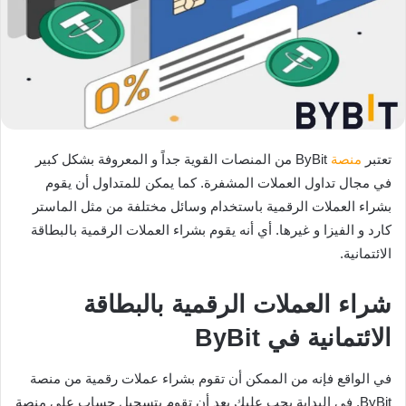
تعتبر
منصة
ByBit من المنصات القوية جداً و المعروفة بشكل كبير
في مجال تداول العملات المشفرة. كما يمكن للمتداول أن يقوم
بشراء العملات الرقمية باستخدام وسائل مختلفة من مثل الماستر
كارد و الفيزا و غيرها. أي أنه يقوم بشراء العملات الرقمية بالبطاقة
الائتمانية.
شراء العملات الرقمية بالبطاقة
الائتمانية في ByBit
في الواقع فإنه من الممكن أن تقوم بشراء عملات رقمية من منصة
ByBit. في البداية يجب عليك بعد أن تقوم بتسجيل حساب على منصة