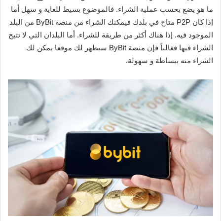
ما هو يضع بحسب عملية الشراء. فالموضوع بسيط للغاية و سهل أما
إذا كان P2P متاح في بلدك فيمكنك الشراء من منصة ByBit من البلد
الموجود فيه. إذا هناك أكثر من طريقة للشراء. أما البلدان التي لا تتيح
الشراء فيها فغالباً فإن منصة ByBit سيظهر لك موقعا يمكن لك
الشراء منه ببساطة و سهولة.