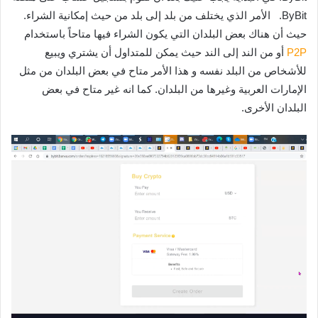
ByBit. الأمر الذي يختلف من بلد إلى بلد من حيث إمكانية الشراء.
حيث أن هناك بعض البلدان التي يكون الشراء فيها متاحاً باستخدام
P2P
أو من الند إلى الند حيث يمكن للمتداول أن يشتري ويبيع
للأشخاص من البلد نفسه و هذا الأمر متاح في بعض البلدان من مثل
الإمارات العربية وغيرها من البلدان. كما انه غير متاح في بعض
البلدان الأخرى.