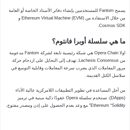
يسمح Fantom للمستخدمين بإنشاء دفاتر الأستاذ الخاصة أو العامة
من خلال الاستفادة من Ethereum Virtual Machine (EVM) و
Cosmos SDK.
ما هي سلسلة أوبرا فانتوم؟
اولا Opera Chain هي شبكة رئيسية تابعة لشركة Fantom مدعومة
من Lachesis Consensus. تهدف إلى التحايل على ازدحام حركة
مرور المعاملات الذي يضرب سرعة المعاملات وقابلية التوسع في
سلاسل الكتل القديمة.
من أجل المساعدة في تطوير التطبيقات اللامركزية عالية الأداء
(DApps). تستخدم سلسلة Opera عقودًا ذكية مبنية في ترميز
Ethereum “Solidity” مع وعد بعدم الحصول على إذن ومصدر مفتوح.