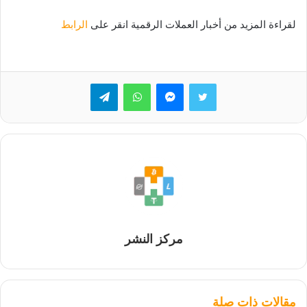
لقراءة المزيد من أخبار العملات الرقمية انقر على
الرابط
تويتر
ماسنجر
واتساب
تيلقرام
مركز النشر
مقالات ذات صلة