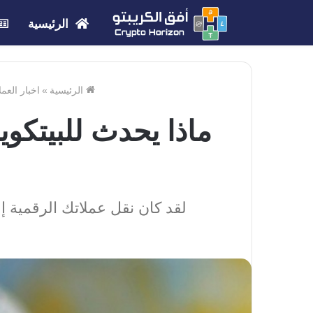
الرئيسية
الرئيسية
»
اخبار العم
ماذا يحدث للبيتك
لقد كان نقل عملاتك الرقمية إلى أصدقائك