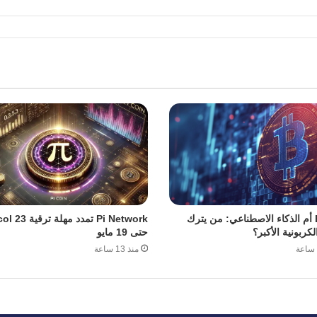
Bitcoin أم الذكاء الاصطناعي: من يترك
Pi Network تمدد مهل
لكربونية الأكبر؟
حتى 19 مايو
منذ 13 ساعة