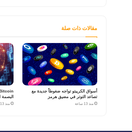
مقالات ذات صلة
أسواق الكريبتو تواجه ضغوطاً جديدة مع
تصاعد التوتر في مضيق هرمز
البصمة ا
منذ 13 ساعة
منذ 13 ساعة