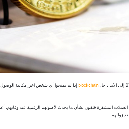
blockchain
إذا لم يمنحوا أي شخص آخر إمكانية الوصول
عد زوالهم.