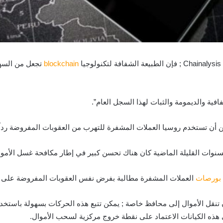
ا
blockchain
تجعل من السهل
ية والديمومة والثبات لهذا السجل العام”.
 أن تستخدم روسيا العملات المشفرة للتهرب من العقوبات المفروضة رداً
سنوات القليلة الماضية كان هناك تحسن كبير في إطار مكافحة غسل الأموا
بورصات
العملات المشفرة مطالبة بفرض نفس العقوبات المفروضة على البن