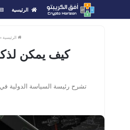
الرئيسية
الرئيسية
»