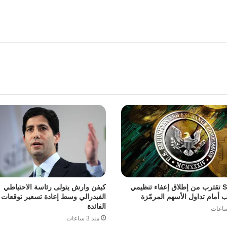
هيئة SEC تقترب من إطلاق إعفاء تنظيمي
كيفن وارش يتولى رئاسة الاحتياطي
اب أمام تداول الأسهم المرمّزة
الفيدرالي وسط إعادة تسعير توقعا
الفائدة
منذ 3 ساعات