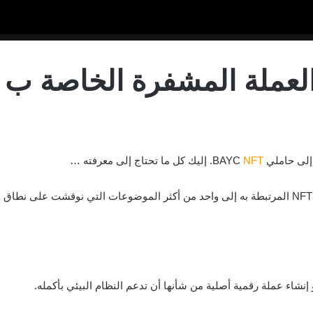
NFT
. إليك كل ما تحتاج إلى معرفته …
نشاء عملة رقمية أصلية من شأنها أن تدعم النظام البيئي بأكمله.