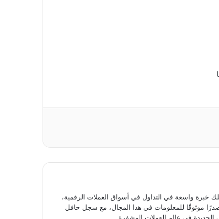
ك خبرة واسعة في التداول في أسواق العملات الرقمية،
مصدرًا موثوقًا للمعلومات في هذا المجال، مع سجل حافل
الجديدة في عالم العملات المشفرة.