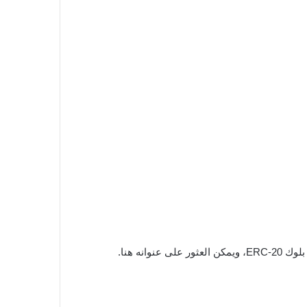
نه هنا.