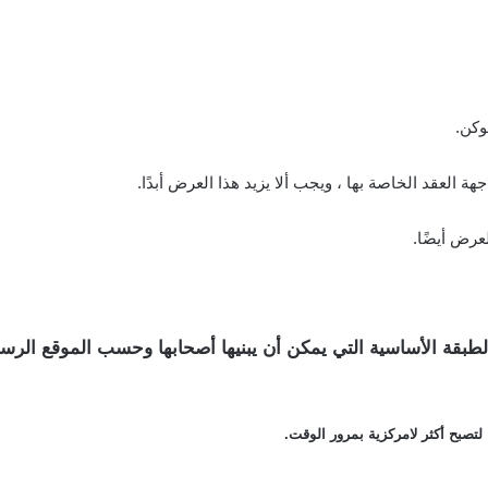
 العقد الخاصة بها ، ويجب ألا يزيد هذا العرض أبدًا.
لعرض أيضًا.
صبح أكثر لامركزية بمرور الوقت.