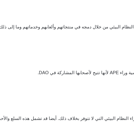
شاركة في DAO.
ء النظام البيئي التي لا تتوفر بخلاف ذلك. أيضا قد تشمل هذه السلع والأحد