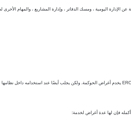
أكمله فإن لها عدة أغراض لخدمة: