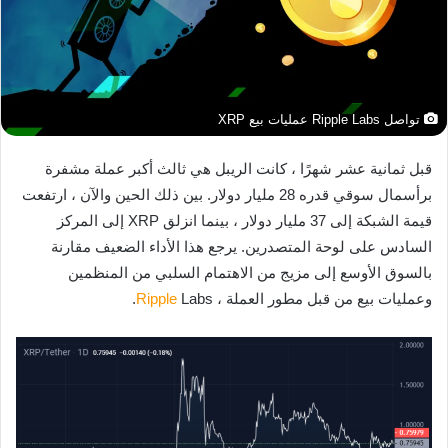
تواصل Ripple Labs عمليات بيع XRP
قبل ثمانية عشر شهرًا ، كانت الريبل هي ثالث أكبر عملة مشفرة
برأسمال سوقي قدره 28 مليار دولار. بين ذلك الحين والآن ، ارتفعت
قيمة الشبكة إلى 37 مليار دولار ، بينما انزلق XRP إلى المركز
السادس على لوحة المتصدرين. يرجع هذا الأداء الضعيف مقارنة
بالسوق الأوسع إلى مزيج من الاهتمام السلبي من المنظمين
وعمليات بيع من قبل مطور العملة ،
Labs.
Ripple