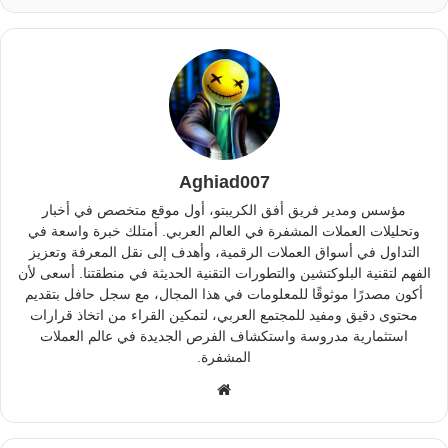
Aghiad007
مؤسس ومدير فريق أفق الكريبتو، أول موقع متخصص في أخبار
وتحليلات العملات المشفرة في العالم العربي. أمتلك خبرة واسعة في
التداول في أسواق العملات الرقمية، وأهدف إلى نقل المعرفة وتعزيز
الفهم لتقنية البلوكتشين والتطورات التقنية الحديثة في منطقتنا. أسعى لأن
أكون مصدرًا موثوقًا للمعلومات في هذا المجال، مع سجل حافل بتقديم
محتوى دقيق ومفيد للمجتمع العربي، لتمكين القراء من اتخاذ قرارات
استثمارية مدروسة واستكشاف الفرص الجديدة في عالم العملات
المشفرة.
موقع
الويب