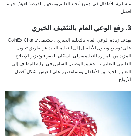
متساوية للأطفال في جميع أنحاء العالم ومنحهم الفرصة لعيش حياة
أفضل.
3. رفع الوعي العام بالتثقيف الخيري
بهدف زيادة الوعي العام بالتعليم الخيري ، ستعمل CoinEx Charity
على توسيع وصول الأطفال إلى التعليم الجيد عن طريق تحويل
المزيد من الموارد التعليمية إلى السكان الفقراء وتعزيز الإصلاح
العالمي للتعليم ، وتحقيق الوصول الشامل في نهاية المطاف إلى
التعليم الجيد بين الأطفال ومساعدتهم على العيش بشكل أفضل
الأرواح.