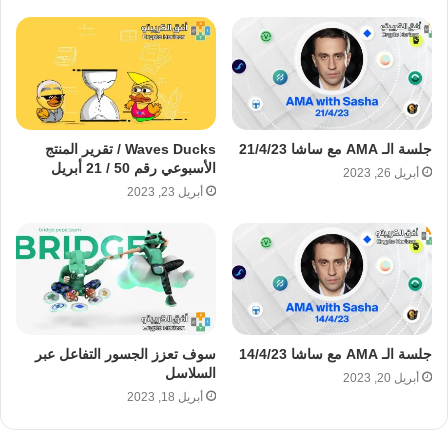
جلسة الـ AMA مع ساشا 21/4/23
Waves Ducks / تقرير المنتج
الأسبوعي رقم 50 / 21 أبريل
أبريل 26, 2023
أبريل 23, 2023
جلسة الـ AMA مع ساشا 14/4/23
سوف تعزز الجسور التفاعل عبر
السلاسل
أبريل 20, 2023
أبريل 18, 2023