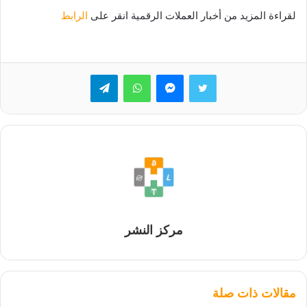
لقراءة المزيد من أخبار العملات الرقمية انقر على
الرابط
تويتر
ماسنجر
واتساب
تيلقرام
مركز النشر
مقالات ذات صلة