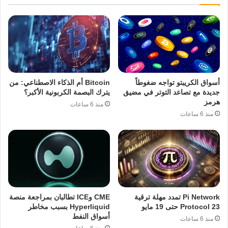
أسواق الكريبتو تواجه ضغوطاً
Bitcoin أم الذكاء الاصطناعي: من
جديدة مع تصاعد التوتر في مضيق
يترك البصمة الكربونية الأكبر؟
هرمز
منذ 6 ساعات
منذ 6 ساعات
Pi Network تمدد مهلة ترقية
CME وICE تطالبان بمراجعة منصة
Protocol 23 حتى 19 مايو
Hyperliquid بسبب مخاطر
أسواق النفط
منذ 6 ساعات