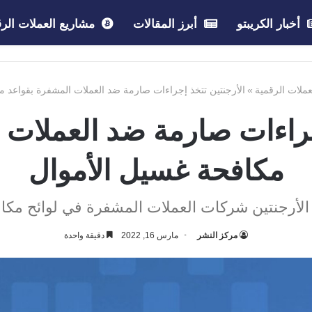
أخبار الكريبتو
أبرز المقالات
مشاريع العملات الرق
لعملات الرقمية
»
الأرجنتين تتخذ إجراءات صارمة ضد العملات المشفرة بقواعد م
إجراءات صارمة ضد العملات 
مكافحة غسيل الأموال
الأرجنتين شركات العملات المشفرة في لوائح مكا
مركز النشر
مارس 16, 2022
دقيقة واحدة