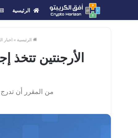
الرئيسية
الرئيسية
»
اخبار ا
الأرجنتين تتخذ 
من المقرر أن تدرج 