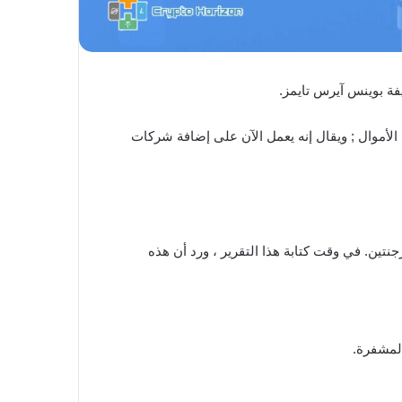
ر بتنظيم مخاطر غسيل الأموال ; ويقال إنه يعمل الآن على إضافة شركات
نتين. في وقت كتابة هذا التقرير ، ورد أن هذه
لمشفرة.