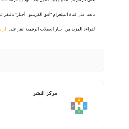
تابعنا على قناة التيلغرام “أفق الكريبتو | أخبار” بالنقر 
لقراءة المزيد من أخبار العملات الرقمية انقر على
الرا
مركز النشر