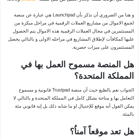
و هنا من الضروري أن نذكر بأن Launchpad هي عبارة عن منصة
لجمع الاموال من مشاريع العملات الرقمية في مراحل مبكرة من
المستثمرين في مجال العملات الرقمية هذه الاموال يتم الحصول
عليها كمكافآت لإطلاق المشاريع في مراحله الاولى و بالتالي يحصل
المستثمرون على ميزات حصرية.
هل المنصة مسموح العمل بها في
المملكة المتحدة؟
الجواب نعم بالطبع حيث أن منصة Trustpad قانونية و مسموح
التعامل بها و متاحة بشكل كامل في المملكة المتحدة و بالتالي لا
يمكن القول أنه موقع للإحتيال او ما شابه ذلك بل إنه قانوني مئة
بالمئة.
هل تعد موقعاً آمناُ؟