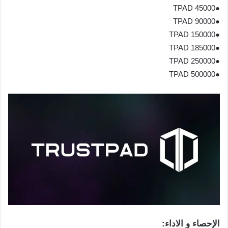
●45000 TPAD
●90000 TPAD
●150000 TPAD
●185000 TPAD
●250000 TPAD
●500000 TPAD
الإحصاء و الاداء: