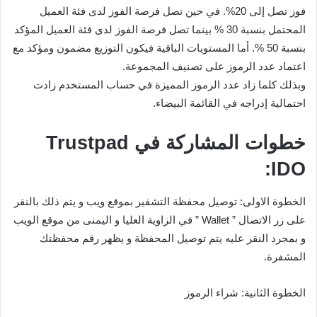
فوز تصل إلى 20%. في حين تصل فرصة الفوز لدى فئة العميل
المحتمل بنسبة 30 % بينما تصل فرصة الفوز لدى فئة العميل المؤكد
بنسبة 50 %. أما المستويات الباقية فيكون التوزيع مضمون ومؤكد مع
اعتماد عدد الرموز على تصنيف المجموعة.
وبذلك كلما زاد عدد الرموز المميزة في حساب المستخدم زادت
احتمالية إدراجه في القائمة البيضاء.
خطوات المشاركة في Trustpad
IDO:
الخطوة الاولى: توصيل محفظة التشفير بموقع ويب و يتم ذلك بالنقر
على زر الاتصال ” Wallet ” في الزاوية العليا و اليمنى من موقع الويب
و بمجرد النقر عليه يتم توصيل المحفظة و يظهر رقم محفظتك
المشفرة.
الخطوة الثانية: شراء الرموز