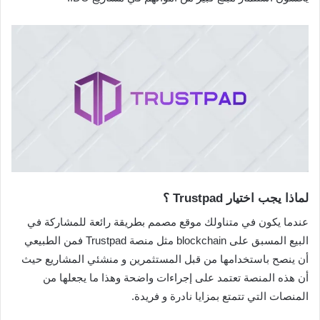
لماذا يجب اختيار Trustpad ؟
عندما يكون في متناولك موقع مصمم بطريقة رائعة للمشاركة في
البيع المسبق على blockchain مثل منصة Trustpad فمن الطبيعي
أن ينصح باستخدامها من قبل المستثمرين و منشئي المشاريع حيث
أن هذه المنصة تعتمد على إجراءات واضحة وهذا ما يجعلها من
المنصات التي تتمتع بمزايا نادرة و فريدة.