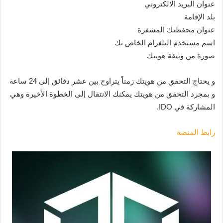
عنوان البريد الالكتروني
بلد الإقامة
عنوان محفظتك المشفرة
اسم مستخدم التلغرام الخاص بك
صورة من وثيقة هويتك
و يحتاج التحقق من هويتك زمناً يتراوح بين عشر دقائق إلى 24 ساعة
و بمجرد التحقق من هويتك يمكنك الانتقال إلى الخطوة الأخيرة وهي
المشاركة في IDO.
رابط المنصة