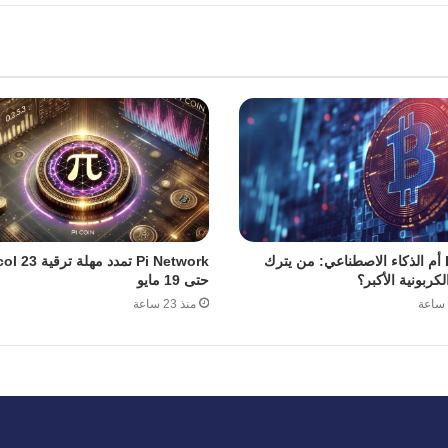
Bitcoin أم الذكاء الاصطناعي: من يترك
Pi Network تمدد مهل
لكربونية الأكبر؟
حتى 19 مايو
منذ 23 ساعة