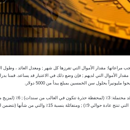
يجب مراعاتها: مقدار الأموال التي تفرزها كل شهر ; ومعدل العائد ، وطول
مقدار الأموال التي لديهم ; فإن وضع ذلك في الاعتبار قد يساعد. قمنا بدرا
أسهم أو بما في ذلك المؤشرات أو الصناديق المشتركة التي تنتج 