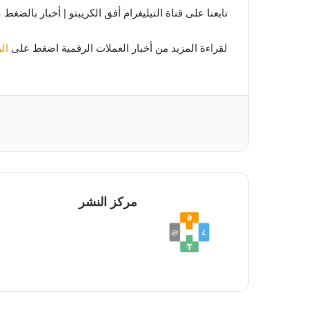
تابعنا على قناة التيليغرام أفق الكريبتو | أخبار بالضغط
لقراءة المزيد من أخبار العملات الرقمية اضغط على
ال
مركز النشر