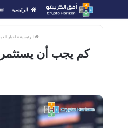
الرئيسية
الرئيسية
»
اخبار العم