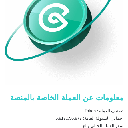
معلومات عن العملة الخاصة بالمنصة
تصنيف العملة : Token
اجمالي السيولة العامة: 5,817,096,877
سعر العملة الحالي يبلغ