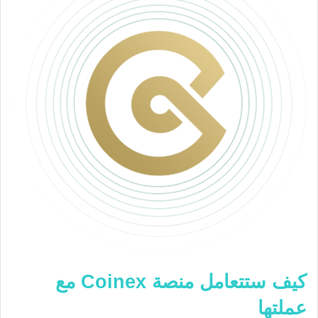
كيف ستتعامل منصة Coinex مع
عملتها