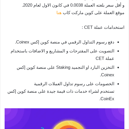
و أقل سعر بلغته العملة 0.0038 في كانون الاول لعام 2020.
موقع العملة على كوين ماركت كاب
هنا
استخدامات عملة CET :
دفع رسوم التداول الرقمي في منصة كوين إكس Coinex.
التصويت على المقترحات و المشاريع و الاضافات باستخدام
عملة CET
التخزين البارد او التجميد Staking على منصة كوين إكس
Coinex.
الخصومات على رسوم تداول العملات الرقمية
تستخدم لشراء خدمات ذات قيمة جيدة على منصة كوين إكس
CoinEx.