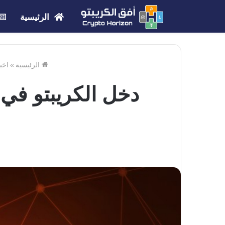
الرئيسية
الرئيسية
»
اخب
دخل الكريبتو في 