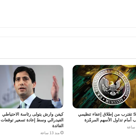
هيئة SEC تقترب من إطلاق إعفاء تنظيمي
كيفن وارش يتولى رئاسة الاحتياطي
اب أمام تداول الأسهم المرمّزة
الفيدرالي وسط إعادة تسعير توقعا
الفائدة
منذ 13 ساعة