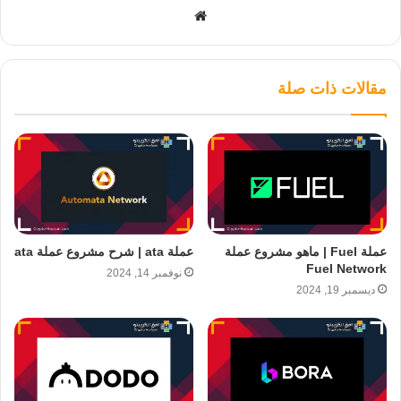
موقع
الويب
مقالات ذات صلة
عملة Fuel | ماهو مشروع عملة
عملة ata | شرح مشروع عملة ata
Fuel Network
نوفمبر 14, 2024
ديسمبر 19, 2024