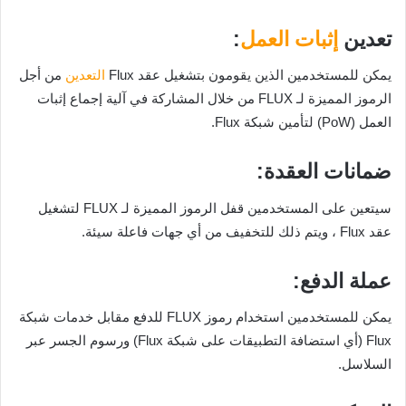
تعدين
إثبات العمل
:
يمكن للمستخدمين الذين يقومون بتشغيل عقد Flux
التعدين
من أجل
الرموز المميزة لـ FLUX من خلال المشاركة في آلية إجماع إثبات
العمل (PoW) لتأمين شبكة Flux.
ضمانات العقدة:
سيتعين على المستخدمين قفل الرموز المميزة لـ FLUX لتشغيل
عقد Flux ، ويتم ذلك للتخفيف من أي جهات فاعلة سيئة.
عملة الدفع:
يمكن للمستخدمين استخدام رموز FLUX للدفع مقابل خدمات شبكة
Flux (أي استضافة التطبيقات على شبكة Flux) ورسوم الجسر عبر
السلاسل.