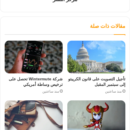
مقالات ذات صلة
تأجيل التصويت على قانون الكريبتو
شركة Wintermute تحصل على
إلى سبتمبر المقبل
ترخيص وساطة أمريكي
منذ ساعتين
منذ ساعتين