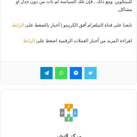
للبيتكوين. ومع ذلك ، فإن تلك السياسة لم تأت من دون جدل أو
مشاكل.
تابعنا على قناة التيلغرام أفق الكريبتو | أخبار بالضغط على
الرابط
لقراءة المزيد من أخبار العملات الرقمية اضغط على
الرابط
تويتر
ماسنجر
واتساب
تيلقرام
مركز النشر