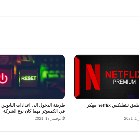
تحميل تطبيق نيتفليكس netflix مهكر
في الكمبيوتر مهما كان نوع الشركة
20
نوفمبر 18, 2021