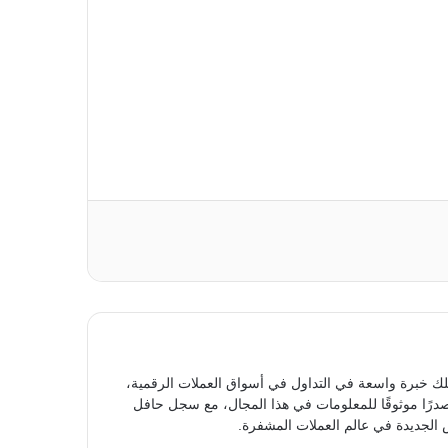
ك خبرة واسعة في التداول في أسواق العملات الرقمية،
مصدرًا موثوقًا للمعلومات في هذا المجال، مع سجل حافل
الجديدة في عالم العملات المشفرة.