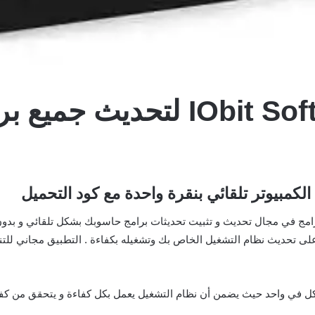
كمبيوتر تلقائي بنقرة واحدة مع كود التحميل
على تحديث نظام التشغيل الخاص بك وتشغيله بكفاءة . التطبيق مجاني ل
كل في واحد حيث يضمن أن نظام التشغيل يعمل بكل كفاءة و يتحقق من كفاءة م