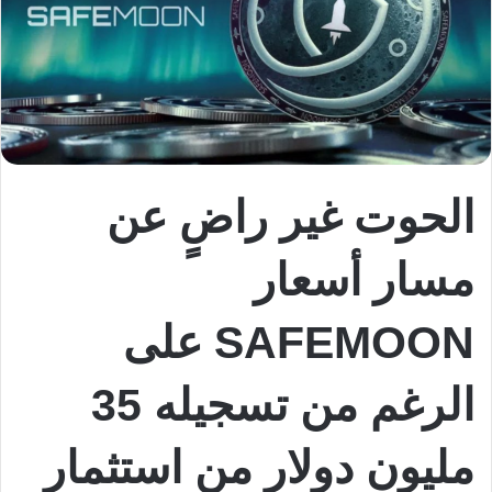
الحوت غير راضٍ عن
مسار أسعار
SAFEMOON على
الرغم من تسجيله 35
مليون دولار من استثمار