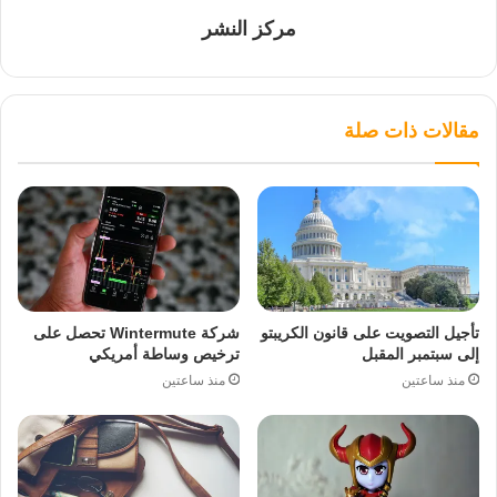
مركز النشر
مقالات ذات صلة
تأجيل التصويت على قانون الكريبتو
شركة Wintermute تحصل على
إلى سبتمبر المقبل
ترخيص وساطة أمريكي
منذ ساعتين
منذ ساعتين