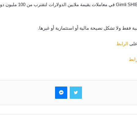
ة فقط ولا تشكل نصيحة مالية أو استثمارية أو غيرها.
 على
الرابط
رابط
تويتر
ماسنجر