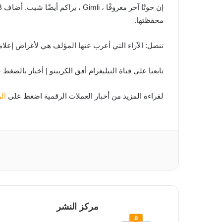
محفظتها.
تنصل: الآراء التي أعرب عنها المؤلف هي لأغراض إعلامي
تابعنا على قناة التيليغرام أفق الكريبتو | أخبار بالضغط
لقراءة المزيد من أخبار العملات الرقمية اضغط على
ال
مركز النشر