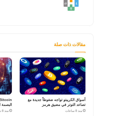
مقالات ذات صلة
أسواق الكريبتو تواجه ضغوطاً جديدة مع
تصاعد التوتر في مضيق هرمز
البصمة ا
منذ 8 ساعات
منذ 8 ساعات