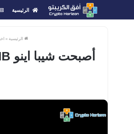
الرئيسية
الرئيسية
»
اخب