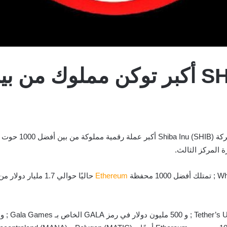
Ethereum