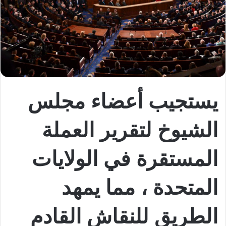
يستجيب أعضاء مجلس
الشيوخ لتقرير العملة
المستقرة في الولايات
المتحدة ، مما يمهد
الطريق للنقاش القادم