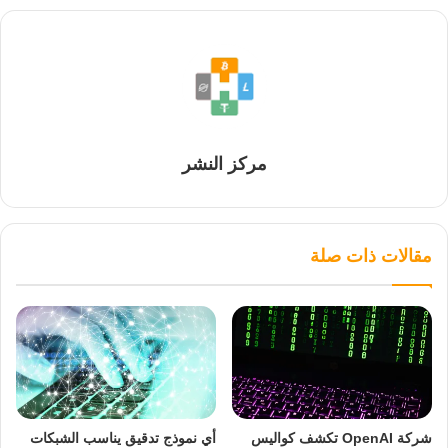
مركز النشر
مقالات ذات صلة
شركة OpenAI تكشف كواليس
أي نموذج تدقيق يناسب الشبكات