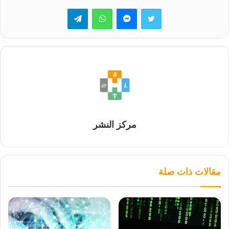
تويتر
ماسنجر
واتساب
تيلقرام
مركز النشر
مقالات ذات صلة